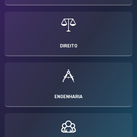
DIREITO
ENGENHARIA