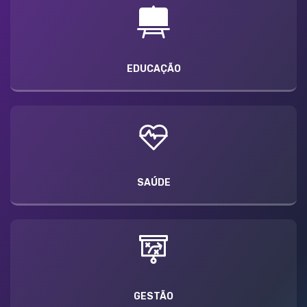
EDUCAÇÃO
SAÚDE
GESTÃO