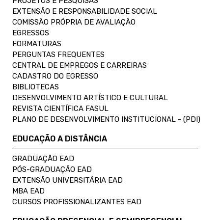
PROJETOS E PESQUISAS
EXTENSÃO E RESPONSABILIDADE SOCIAL
COMISSÃO PRÓPRIA DE AVALIAÇÃO
EGRESSOS
FORMATURAS
PERGUNTAS FREQUENTES
CENTRAL DE EMPREGOS E CARREIRAS
CADASTRO DO EGRESSO
BIBLIOTECAS
DESENVOLVIMENTO ARTÍSTICO E CULTURAL
REVISTA CIENTÍFICA FASUL
PLANO DE DESENVOLVIMENTO INSTITUCIONAL - (PDI)
EDUCAÇÃO A DISTÂNCIA
GRADUAÇÃO EAD
PÓS-GRADUAÇÃO EAD
EXTENSÃO UNIVERSITÁRIA EAD
MBA EAD
CURSOS PROFISSIONALIZANTES EAD