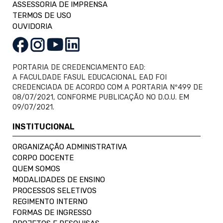
ASSESSORIA DE IMPRENSA
TERMOS DE USO
OUVIDORIA
PORTARIA DE CREDENCIAMENTO EAD:
A FACULDADE FASUL EDUCACIONAL EAD FOI
CREDENCIADA DE ACORDO COM A PORTARIA Nº499 DE
08/07/2021, CONFORME PUBLICAÇÃO NO D.O.U. EM
09/07/2021.
INSTITUCIONAL
ORGANIZAÇÃO ADMINISTRATIVA
CORPO DOCENTE
QUEM SOMOS
MODALIDADES DE ENSINO
PROCESSOS SELETIVOS
REGIMENTO INTERNO
FORMAS DE INGRESSO