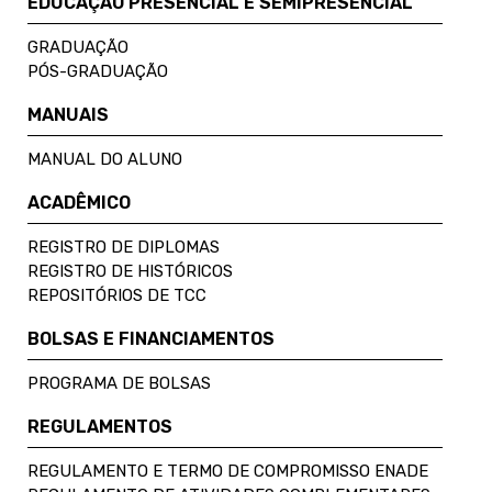
EDUCAÇÃO PRESENCIAL E SEMIPRESENCIAL
GRADUAÇÃO
PÓS-GRADUAÇÃO
MANUAIS
MANUAL DO ALUNO
ACADÊMICO
REGISTRO DE DIPLOMAS
REGISTRO DE HISTÓRICOS
REPOSITÓRIOS DE TCC
BOLSAS E FINANCIAMENTOS
PROGRAMA DE BOLSAS
REGULAMENTOS
REGULAMENTO E TERMO DE COMPROMISSO ENADE