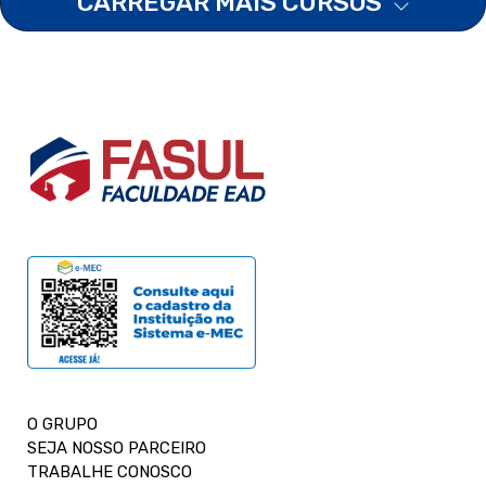
CARREGAR MAIS CURSOS
O GRUPO
SEJA NOSSO PARCEIRO
TRABALHE CONOSCO