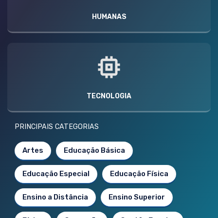
HUMANAS
TECNOLOGIA
PRINCIPAIS CATEGORIAS
Artes
Educação Básica
Educação Especial
Educação Física
Ensino a Distância
Ensino Superior