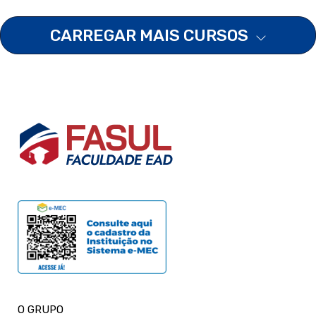
CARREGAR MAIS CURSOS
O GRUPO