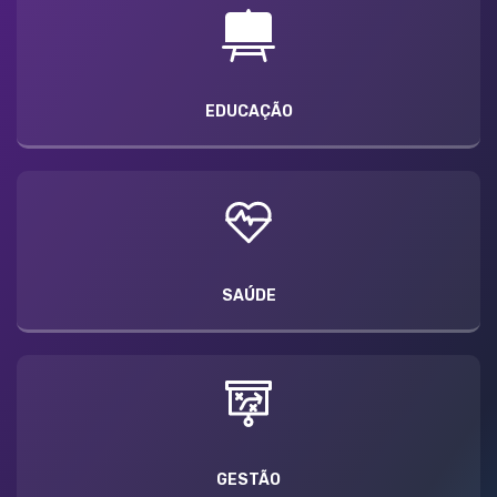
EDUCAÇÃO
SAÚDE
GESTÃO