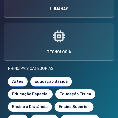
HUMANAS
TECNOLOGIA
PRINCIPAIS CATEGORIAS
Artes
Educação Básica
Educação Especial
Educação Física
Ensino a Distância
Ensino Superior