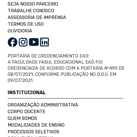
SEJA NOSSO PARCEIRO
TRABALHE CONOSCO
ASSESSORIA DE IMPRENSA
TERMOS DE USO
OUVIDORIA
PORTARIA DE CREDENCIAMENTO EAD:
A FACULDADE FASUL EDUCACIONAL EAD FOI
CREDENCIADA DE ACORDO COM A PORTARIA Nº499 DE
08/07/2021, CONFORME PUBLICAÇÃO NO D.O.U. EM
09/07/2021.
INSTITUCIONAL
ORGANIZAÇÃO ADMINISTRATIVA
CORPO DOCENTE
QUEM SOMOS
MODALIDADES DE ENSINO
PROCESSOS SELETIVOS