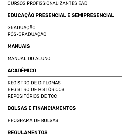
CURSOS PROFISSIONALIZANTES EAD
EDUCAÇÃO PRESENCIAL E SEMIPRESENCIAL
GRADUAÇÃO
PÓS-GRADUAÇÃO
MANUAIS
MANUAL DO ALUNO
ACADÊMICO
REGISTRO DE DIPLOMAS
REGISTRO DE HISTÓRICOS
REPOSITÓRIOS DE TCC
BOLSAS E FINANCIAMENTOS
PROGRAMA DE BOLSAS
REGULAMENTOS