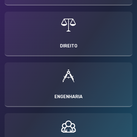
DIREITO
ENGENHARIA