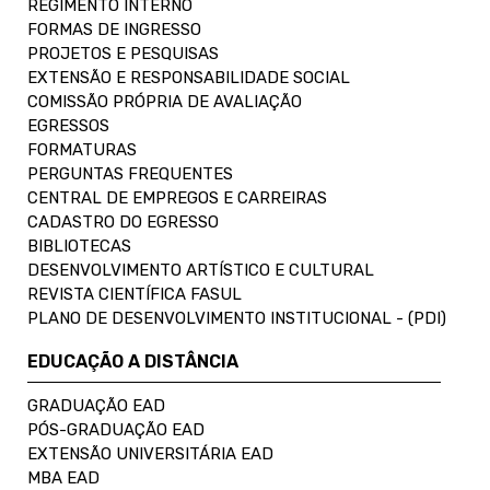
REGIMENTO INTERNO
FORMAS DE INGRESSO
PROJETOS E PESQUISAS
EXTENSÃO E RESPONSABILIDADE SOCIAL
COMISSÃO PRÓPRIA DE AVALIAÇÃO
EGRESSOS
FORMATURAS
PERGUNTAS FREQUENTES
CENTRAL DE EMPREGOS E CARREIRAS
CADASTRO DO EGRESSO
BIBLIOTECAS
DESENVOLVIMENTO ARTÍSTICO E CULTURAL
REVISTA CIENTÍFICA FASUL
PLANO DE DESENVOLVIMENTO INSTITUCIONAL - (PDI)
EDUCAÇÃO A DISTÂNCIA
GRADUAÇÃO EAD
PÓS-GRADUAÇÃO EAD
EXTENSÃO UNIVERSITÁRIA EAD
MBA EAD