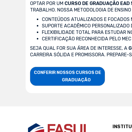
OPTAR POR UM
CURSO DE GRADUAÇÃO EAD
TRABALHO. NOSSA METODOLOGIA DE ENSINO 
CONTEÚDOS ATUALIZADOS E FOCADOS N
SUPORTE ACADÊMICO PERSONALIZADO 
FLEXIBILIDADE TOTAL PARA ESTUDAR N
CERTIFICAÇÃO RECONHECIDA PELO MEC
SEJA QUAL FOR SUA ÁREA DE INTERESSE, A
G
CARREIRA SÓLIDA E PROMISSORA. PREPARE-
CONFERIR NOSSOS CURSOS DE

                    GRADUAÇÃO
INSTIT