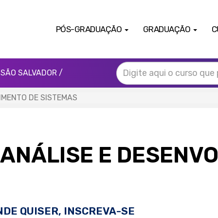
PÓS-GRADUAÇÃO
GRADUAÇÃO
C
SÃO SALVADOR /
IMENTO DE SISTEMAS
ANÁLISE E DESENVO
NDE QUISER, INSCREVA-SE