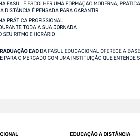
NA FASUL É ESCOLHER UMA FORMAÇÃO MODERNA, PRÁTICA
A DISTÂNCIA É PENSADA PARA GARANTIR:
A PRÁTICA PROFISSIONAL
DURANTE TODA A SUA JORNADA
O SEU RITMO E HORÁRIO
RADUAÇÃO EAD
DA FASUL EDUCACIONAL OFERECE A BASE
SE PARA O MERCADO COM UMA INSTITUIÇÃO QUE ENTENDE S
UCIONAL
EDUCAÇÃO A DISTÂNCIA