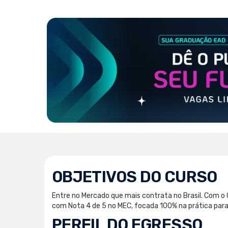
OBJETIVOS DO CURSO
Entre no Mercado que mais contrata no Brasil. Com o
com Nota 4 de 5 no MEC, focada 100% na prática pa
PERFIL DO EGRESSO