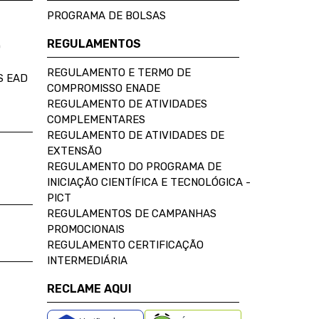
PROGRAMA DE BOLSAS
REGULAMENTOS
D
REGULAMENTO E TERMO DE
S EAD
COMPROMISSO ENADE
REGULAMENTO DE ATIVIDADES
COMPLEMENTARES
REGULAMENTO DE ATIVIDADES DE
EXTENSÃO
REGULAMENTO DO PROGRAMA DE
INICIAÇÃO CIENTÍFICA E TECNOLÓGICA -
PICT
REGULAMENTOS DE CAMPANHAS
PROMOCIONAIS
REGULAMENTO CERTIFICAÇÃO
INTERMEDIÁRIA
RECLAME AQUI