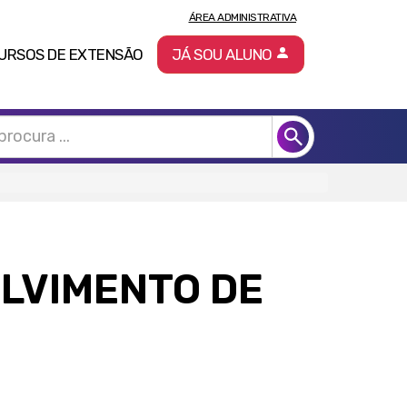
ÁREA ADMINISTRATIVA
URSOS DE EXTENSÃO
JÁ SOU ALUNO
LVIMENTO DE