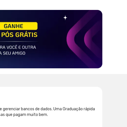
s e gerenciar bancos de dados. Uma Graduação rápida
esas que pagam muito bem.