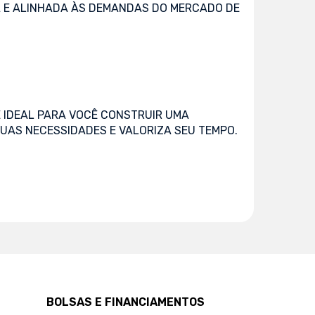
 E ALINHADA ÀS DEMANDAS DO MERCADO DE
 IDEAL PARA VOCÊ CONSTRUIR UMA
UAS NECESSIDADES E VALORIZA SEU TEMPO.
BOLSAS E FINANCIAMENTOS