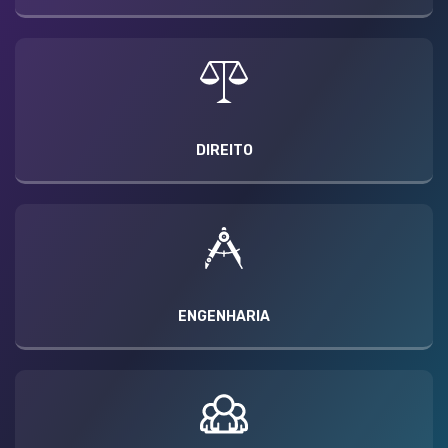
DIREITO
ENGENHARIA