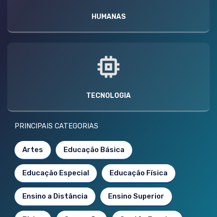
HUMANAS
TECNOLOGIA
PRINCIPAIS CATEGORIAS
Artes
Educação Básica
Educação Especial
Educação Física
Ensino a Distância
Ensino Superior