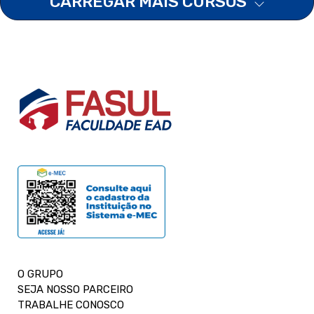
CARREGAR MAIS CURSOS
O GRUPO
SEJA NOSSO PARCEIRO
TRABALHE CONOSCO