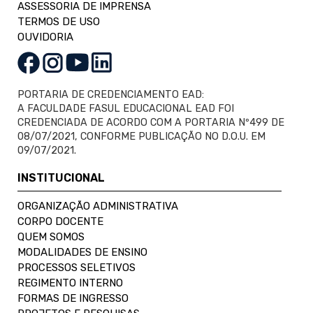
ASSESSORIA DE IMPRENSA
TERMOS DE USO
OUVIDORIA
PORTARIA DE CREDENCIAMENTO EAD:
A FACULDADE FASUL EDUCACIONAL EAD FOI
CREDENCIADA DE ACORDO COM A PORTARIA Nº499 DE
08/07/2021, CONFORME PUBLICAÇÃO NO D.O.U. EM
09/07/2021.
INSTITUCIONAL
ORGANIZAÇÃO ADMINISTRATIVA
CORPO DOCENTE
QUEM SOMOS
MODALIDADES DE ENSINO
PROCESSOS SELETIVOS
REGIMENTO INTERNO
FORMAS DE INGRESSO