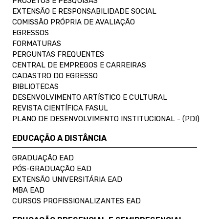
PROJETOS E PESQUISAS
EXTENSÃO E RESPONSABILIDADE SOCIAL
COMISSÃO PRÓPRIA DE AVALIAÇÃO
EGRESSOS
FORMATURAS
PERGUNTAS FREQUENTES
CENTRAL DE EMPREGOS E CARREIRAS
CADASTRO DO EGRESSO
BIBLIOTECAS
DESENVOLVIMENTO ARTÍSTICO E CULTURAL
REVISTA CIENTÍFICA FASUL
PLANO DE DESENVOLVIMENTO INSTITUCIONAL - (PDI)
EDUCAÇÃO A DISTÂNCIA
GRADUAÇÃO EAD
PÓS-GRADUAÇÃO EAD
EXTENSÃO UNIVERSITÁRIA EAD
MBA EAD
CURSOS PROFISSIONALIZANTES EAD