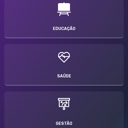
EDUCAÇÃO
SAÚDE
GESTÃO