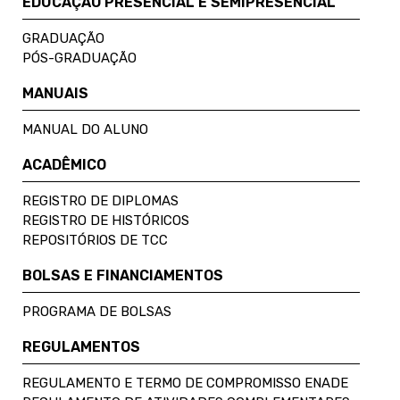
EDUCAÇÃO PRESENCIAL E SEMIPRESENCIAL
GRADUAÇÃO
PÓS-GRADUAÇÃO
MANUAIS
MANUAL DO ALUNO
ACADÊMICO
REGISTRO DE DIPLOMAS
REGISTRO DE HISTÓRICOS
REPOSITÓRIOS DE TCC
BOLSAS E FINANCIAMENTOS
PROGRAMA DE BOLSAS
REGULAMENTOS
REGULAMENTO E TERMO DE COMPROMISSO ENADE