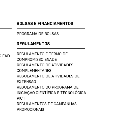
BOLSAS E FINANCIAMENTOS
PROGRAMA DE BOLSAS
REGULAMENTOS
D
REGULAMENTO E TERMO DE
S EAD
COMPROMISSO ENADE
REGULAMENTO DE ATIVIDADES
COMPLEMENTARES
REGULAMENTO DE ATIVIDADES DE
EXTENSÃO
REGULAMENTO DO PROGRAMA DE
INICIAÇÃO CIENTÍFICA E TECNOLÓGICA -
PICT
REGULAMENTOS DE CAMPANHAS
PROMOCIONAIS