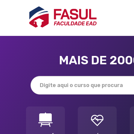
MAIS DE 20