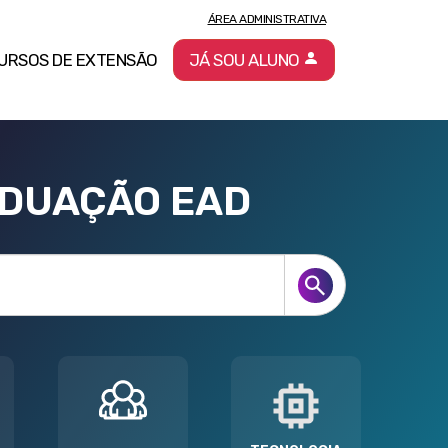
ÁREA ADMINISTRATIVA
URSOS DE EXTENSÃO
JÁ SOU ALUNO
ADUAÇÃO EAD