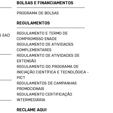
BOLSAS E FINANCIAMENTOS
PROGRAMA DE BOLSAS
REGULAMENTOS
D
REGULAMENTO E TERMO DE
S EAD
COMPROMISSO ENADE
REGULAMENTO DE ATIVIDADES
COMPLEMENTARES
REGULAMENTO DE ATIVIDADES DE
EXTENSÃO
REGULAMENTO DO PROGRAMA DE
INICIAÇÃO CIENTÍFICA E TECNOLÓGICA -
PICT
REGULAMENTOS DE CAMPANHAS
PROMOCIONAIS
REGULAMENTO CERTIFICAÇÃO
INTERMEDIÁRIA
RECLAME AQUI