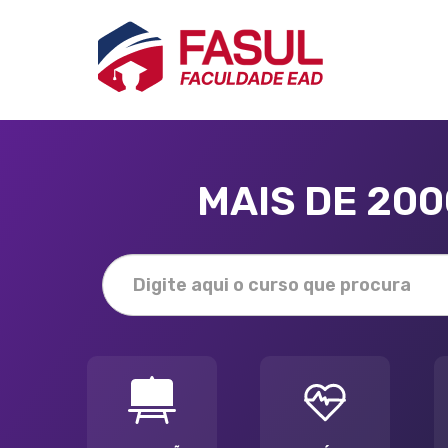
MAIS DE 20