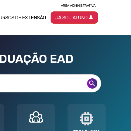
ÁREA ADMINISTRATIVA
URSOS DE EXTENSÃO
JÁ SOU ALUNO
ADUAÇÃO EAD