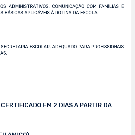
S ADMINISTRATIVOS, COMUNICAÇÃO COM FAMÍLIAS E
BÁSICAS APLICÁVEIS À ROTINA DA ESCOLA.
 SECRETARIA ESCOLAR, ADEQUADO PARA PROFISSIONAIS
AS.
CERTIFICADO EM 2 DIAS A PARTIR DA