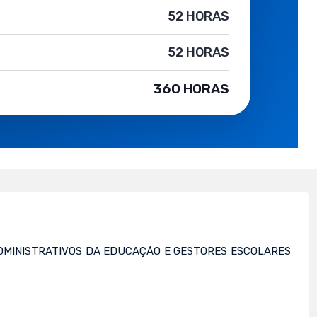
52 HORAS
52 HORAS
360 HORAS
ADMINISTRATIVOS DA EDUCAÇÃO E GESTORES ESCOLARES