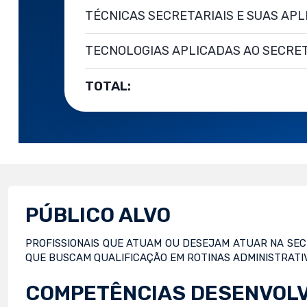
TÉCNICAS SECRETARIAIS E SUAS AP
TECNOLOGIAS APLICADAS AO SECRE
TOTAL:
PÚBLICO ALVO
PROFISSIONAIS QUE ATUAM OU DESEJAM ATUAR NA SEC
QUE BUSCAM QUALIFICAÇÃO EM ROTINAS ADMINISTRATI
COMPETÊNCIAS DESENVOL