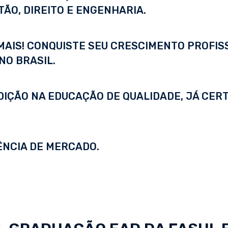
ÃO, DIREITO E ENGENHARIA.
 MAIS! CONQUISTE SEU CRESCIMENTO PROFI
NO BRASIL.
DIÇÃO NA EDUCAÇÃO DE QUALIDADE, JÁ CERT
ÊNCIA DE MERCADO.