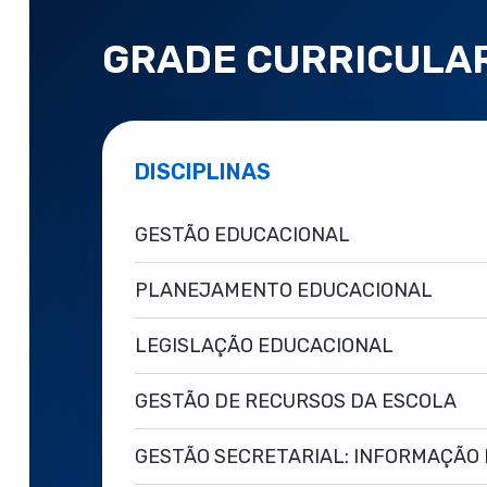
GRADE CURRICULA
DISCIPLINAS
GESTÃO EDUCACIONAL
PLANEJAMENTO EDUCACIONAL
LEGISLAÇÃO EDUCACIONAL
GESTÃO DE RECURSOS DA ESCOLA
GESTÃO SECRETARIAL: INFORMAÇÃO 