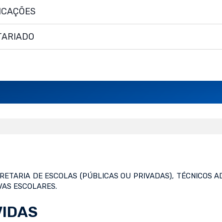
LICAÇÕES
TARIADO
RETARIA DE ESCOLAS (PÚBLICAS OU PRIVADAS), TÉCNICOS 
VAS ESCOLARES.
VIDAS