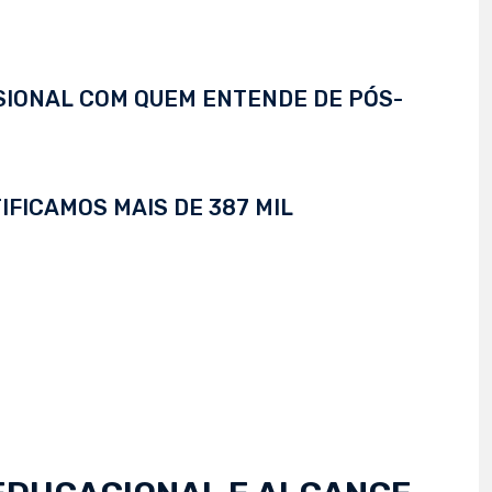
SSIONAL COM QUEM ENTENDE DE PÓS-
IFICAMOS MAIS DE 387 MIL