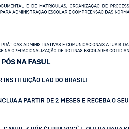
CUMENTAL E DE MATRÍCULAS, ORGANIZAÇÃO DE PROCESSO
 PARA ADMINISTRAÇÃO ESCOLAR E COMPREENSÃO DAS NORMAS 
PRÁTICAS ADMINISTRATIVAS E COMUNICACIONAIS ATUAIS DA
 NA OPERACIONALIZAÇÃO DE ROTINAS ESCOLARES COTIDIAN
 PÓS NA FASUL
 INSTITUIÇÃO EAD DO BRASIL!
LUA A PARTIR DE 2 MESES E RECEBA O SEU 