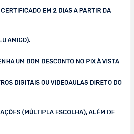
CERTIFICADO EM 2 DIAS A PARTIR DA
EU AMIGO).
TENHA UM BOM DESCONTO NO PIX À VISTA
VROS DIGITAIS OU VIDEOAULAS DIRETO DO
AÇÕES (MÚLTIPLA ESCOLHA), ALÉM DE