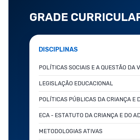
GRADE CURRICULA
DISCIPLINAS
POLÍTICAS SOCIAIS E A QUESTÃO DA 
LEGISLAÇÃO EDUCACIONAL
POLÍTICAS PÚBLICAS DA CRIANÇA E
ECA - ESTATUTO DA CRIANÇA E DO 
METODOLOGIAS ATIVAS