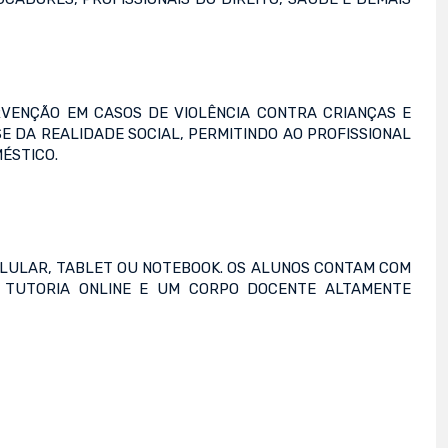
RVENÇÃO EM CASOS DE VIOLÊNCIA CONTRA CRIANÇAS E
DA REALIDADE SOCIAL, PERMITINDO AO PROFISSIONAL
ÉSTICO.
CELULAR, TABLET OU NOTEBOOK. OS ALUNOS CONTAM COM
S, TUTORIA ONLINE E UM CORPO DOCENTE ALTAMENTE