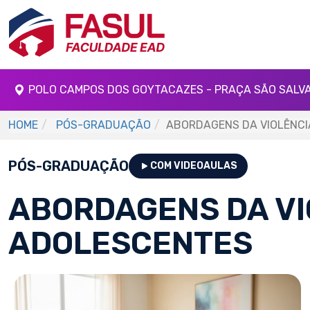
POLO CAMPOS DOS GOYTACAZES - PRAÇA SÃO SALV
HOME
PÓS-GRADUAÇÃO
ABORDAGENS DA VIOLÊNCI
PÓS-GRADUAÇÃO
COM VIDEOAULAS
ABORDAGENS DA VI
ADOLESCENTES