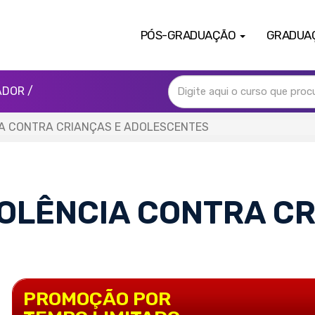
PÓS-GRADUAÇÃO
GRADUA
ADOR /
A CONTRA CRIANÇAS E ADOLESCENTES
OLÊNCIA CONTRA CR
PROMOÇÃO POR