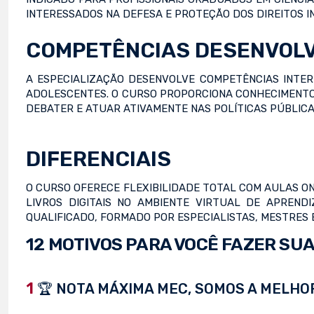
INTERESSADOS NA DEFESA E PROTEÇÃO DOS DIREITOS I
COMPETÊNCIAS DESENVOL
A ESPECIALIZAÇÃO DESENVOLVE COMPETÊNCIAS INTER
ADOLESCENTES. O CURSO PROPORCIONA CONHECIMENTO
DEBATER E ATUAR ATIVAMENTE NAS POLÍTICAS PÚBLICA
DIFERENCIAIS
O CURSO OFERECE FLEXIBILIDADE TOTAL COM AULAS ON
LIVROS DIGITAIS NO AMBIENTE VIRTUAL DE APREND
QUALIFICADO, FORMADO POR ESPECIALISTAS, MESTRES
12 MOTIVOS PARA VOCÊ FAZER SUA
1
🏆 NOTA MÁXIMA MEC, SOMOS A MELHOR