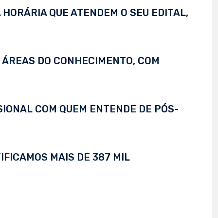
 HORÁRIA QUE ATENDEM O SEU EDITAL,
S ÁREAS DO CONHECIMENTO, COM
SSIONAL COM QUEM ENTENDE DE PÓS-
IFICAMOS MAIS DE 387 MIL