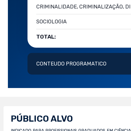
CRIMINALIDADE, CRIMINALIZAÇÃO, D
SOCIOLOGIA
TOTAL:
CONTEUDO PROGRAMATICO
PÚBLICO ALVO
INDICADO PARA PROFISSIONAIS GRADUADOS EM CIÊNCIAS